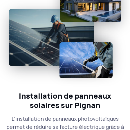
Installation de panneaux
solaires sur Pignan
L'installation de panneaux photovoltaïques
permet de réduire sa facture électrique grâce à