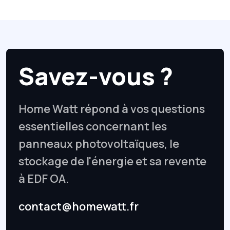
Savez-vous ?
Home Watt répond à vos questions
essentielles concernant les
panneaux photovoltaïques, le
stockage de l'énergie et sa revente
à EDF OA.
contact@homewatt.fr