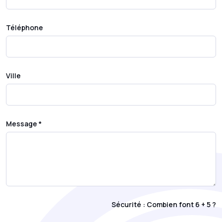
Téléphone
Ville
Message *
Sécurité : Combien font 6 + 5 ?