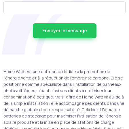
Envoyer le message
Home Watt est une entreprise dédiée à la promotion de
l'énergie verte et à la réduction de l'empreinte carbone. Elle se
positionne comme spécialiste dans l'installation de panneaux
photovoltaïques, aidant ainsi ses clients à optimiser leur
consommation électrique. Mais l'offre de Home Watt va au-delà
de la simple installation : elle accompagne ses clients dans une
démarche globale d'éco-responsabilité. Cela inclut l'ajout de
batteries de stockage pour maximiser l'utilisation de l'énergie
solaire produite et la mise en place de stations de charge
dédiées aux véhicules électriques. Avec Home Watt, il ne s'agit