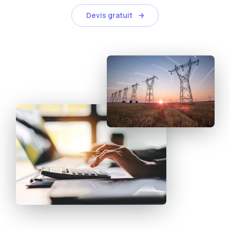
Devis gratuit