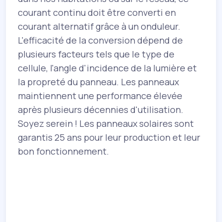
courant continu doit être converti en
courant alternatif grâce à un onduleur.
L'efficacité de la conversion dépend de
plusieurs facteurs tels que le type de
cellule, l'angle d'incidence de la lumière et
la propreté du panneau. Les panneaux
s
maintiennent une performance élevée
es
après plusieurs décennies d'utilisation.
Soyez serein ! Les panneaux solaires sont
%
garantis 25 ans pour leur production et leur
bon fonctionnement.