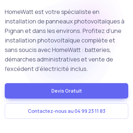
HomeWatt est votre spécialiste en
installation de panneaux photovoltaïques à
Pignan et dans les environs. Profitez d'une
installation photovoltaïque complète et
sans soucis avec HomeWatt : batteries,
démarches administratives et vente de
l'excédent d'électricité inclus.
Devis Gratuit
Contactez-nous au 04 99 23 11 83