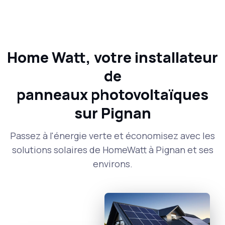
Home Watt, votre installateur
de
panneaux photovoltaïques
sur Pignan
Passez à l'énergie verte et économisez avec les
solutions solaires de HomeWatt à Pignan et ses
environs.