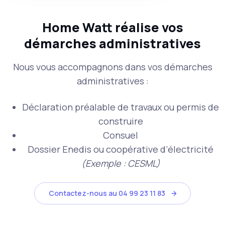
Home Watt réalise vos
démarches administratives
Nous vous accompagnons dans vos démarches
administratives :
Déclaration préalable de travaux ou permis de
construire
Consuel
Dossier Enedis ou coopérative d’électricité
(Exemple : CESML)
Contactez-nous au 04 99 23 11 83