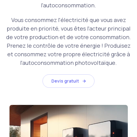
l'autoconsommation.
Vous consommez l'électricité que vous avez
produite en priorité, vous êtes l'acteur principal
de votre production et de votre consommation.
Prenez le contrôle de votre énergie ! Produisez
et consommez votre propre électricité grâce à
l'autoconsommation photovoltaïque.
Devis gratuit