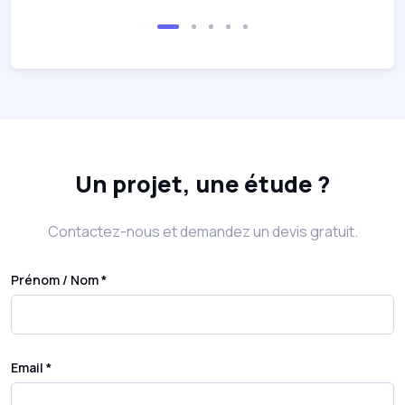
Un projet, une étude ?
Contactez-nous et demandez un devis gratuit.
Prénom / Nom *
Email *