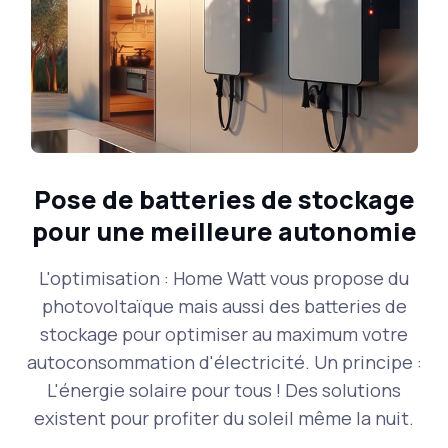
Pose de batteries de stockage
pour une meilleure autonomie
L'optimisation : Home Watt vous propose du
photovoltaïque mais aussi des batteries de
stockage pour optimiser au maximum votre
autoconsommation d'électricité. Un principe :
L'énergie solaire pour tous ! Des solutions
existent pour profiter du soleil même la nuit.