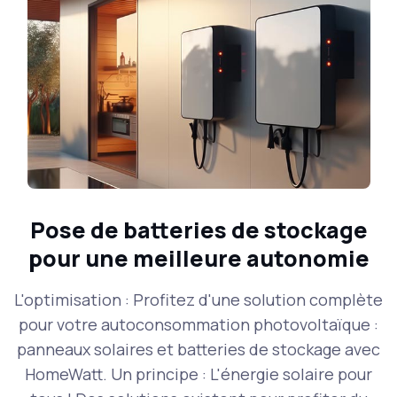
Pose de batteries de stockage
pour une meilleure autonomie
L'optimisation : Profitez d'une solution complète
pour votre autoconsommation photovoltaïque :
panneaux solaires et batteries de stockage avec
HomeWatt. Un principe : L'énergie solaire pour