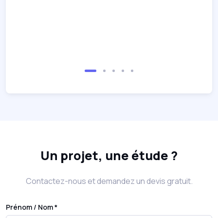
Un projet, une étude ?
Contactez-nous et demandez un devis gratuit.
Prénom / Nom *