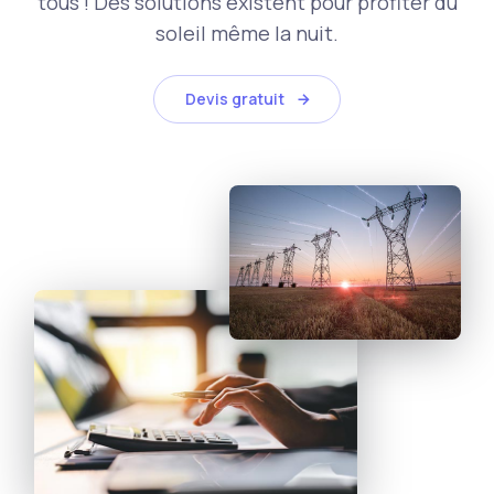
tous ! Des solutions existent pour profiter du
soleil même la nuit.
Devis gratuit