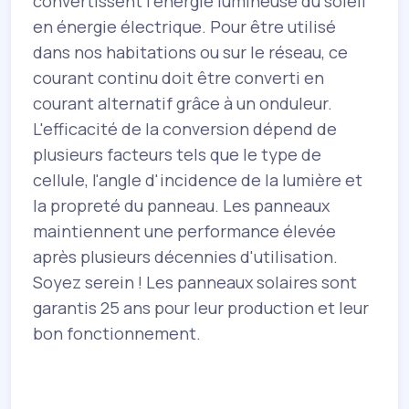
convertissent l'énergie lumineuse du soleil
en énergie électrique. Pour être utilisé
dans nos habitations ou sur le réseau, ce
courant continu doit être converti en
e
courant alternatif grâce à un onduleur.
L'efficacité de la conversion dépend de
plusieurs facteurs tels que le type de
cellule, l'angle d'incidence de la lumière et
la propreté du panneau. Les panneaux
s
maintiennent une performance élevée
es
après plusieurs décennies d'utilisation.
Soyez serein ! Les panneaux solaires sont
%
garantis 25 ans pour leur production et leur
bon fonctionnement.