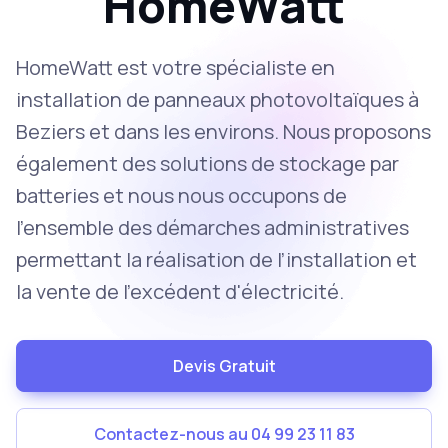
HomeWatt
HomeWatt est votre spécialiste en
installation de panneaux photovoltaïques à
Beziers et dans les environs. Nous proposons
également des solutions de stockage par
batteries et nous nous occupons de
l’ensemble des démarches administratives
permettant la réalisation de l’installation et
la vente de l'excédent d'électricité.
Devis Gratuit
Contactez-nous au 04 99 23 11 83