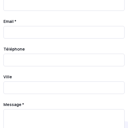
Email *
Téléphone
Ville
Message *