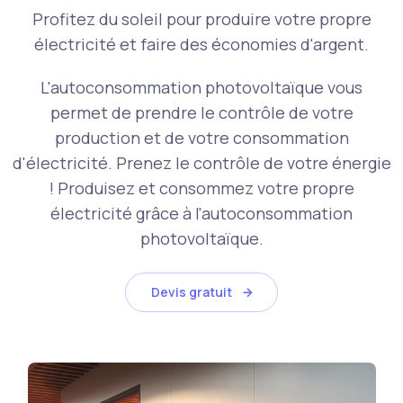
Profitez du soleil pour produire votre propre
électricité et faire des économies d'argent.
L'autoconsommation photovoltaïque vous
permet de prendre le contrôle de votre
production et de votre consommation
d'électricité. Prenez le contrôle de votre énergie
! Produisez et consommez votre propre
électricité grâce à l'autoconsommation
photovoltaïque.
Devis gratuit