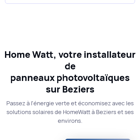
Home Watt, votre installateur
de
panneaux photovoltaïques
sur Beziers
Passez à l'énergie verte et économisez avec les
solutions solaires de HomeWatt à Beziers et ses
environs.