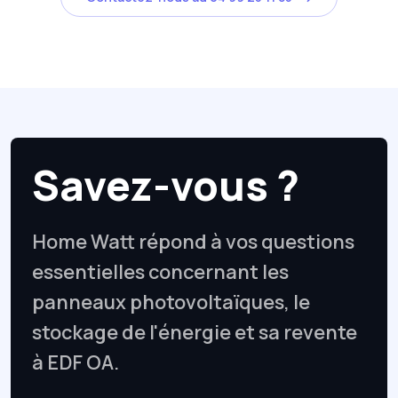
Savez-vous ?
Home Watt répond à vos questions
essentielles concernant les
panneaux photovoltaïques, le
stockage de l'énergie et sa revente
à EDF OA.