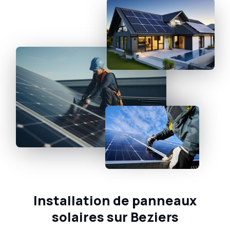
Installation de panneaux
solaires sur Beziers