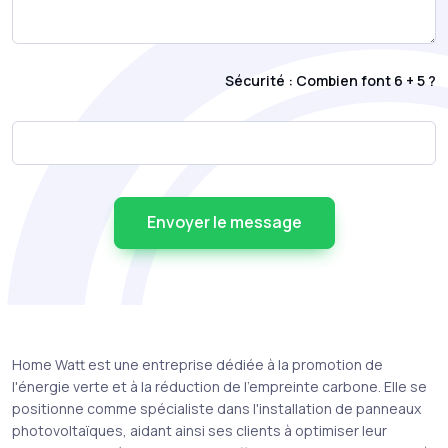
Sécurité : Combien font 6 + 5 ?
Envoyer le message
Home Watt est une entreprise dédiée à la promotion de
l'énergie verte et à la réduction de l'empreinte carbone. Elle se
positionne comme spécialiste dans l'installation de panneaux
photovoltaïques, aidant ainsi ses clients à optimiser leur