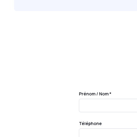
Prénom / Nom *
Téléphone