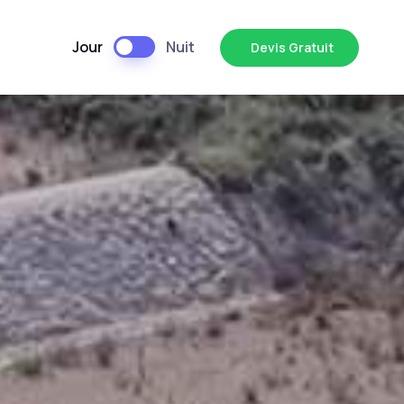
Jour
Nuit
Devis Gratuit