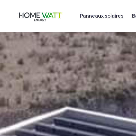
Panneaux solaires
B