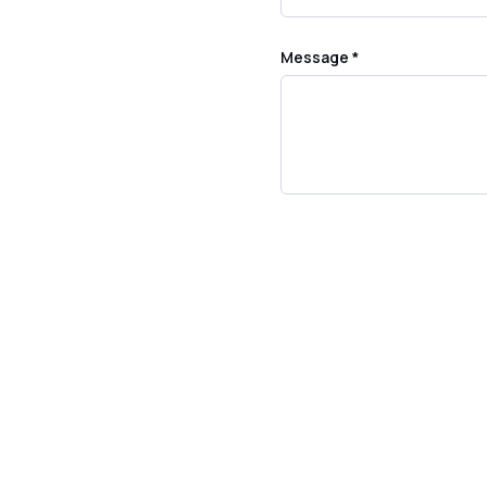
Message *