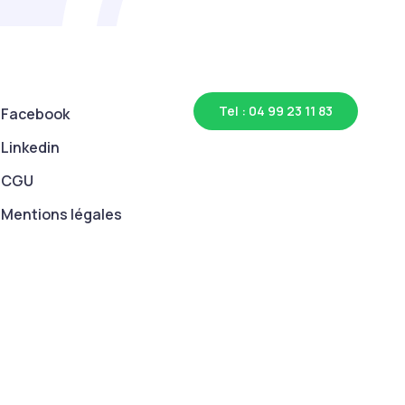
Tel : 04 99 23 11 83
Facebook
Linkedin
CGU
Mentions légales