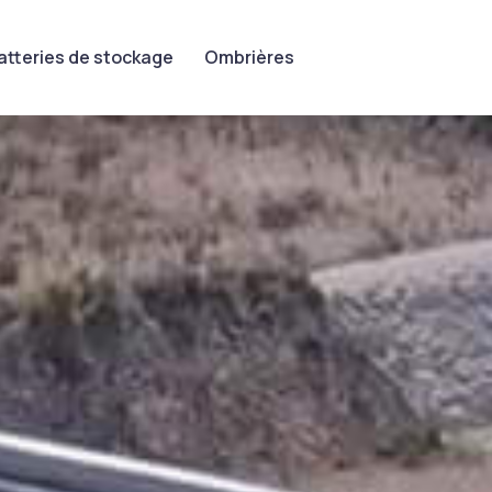
atteries de stockage
Ombrières