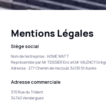
Mentions Légales
Siège social
Nom de l’entreprise : HOME WATT
Représentée par Mr TEISSIER Eric et Mr VALENCY Grég
Adresse : 277 Chemin de mezouls 34130 St Aunès
Adresse commerciale
370 Rue du Trident
34740 Vendargues