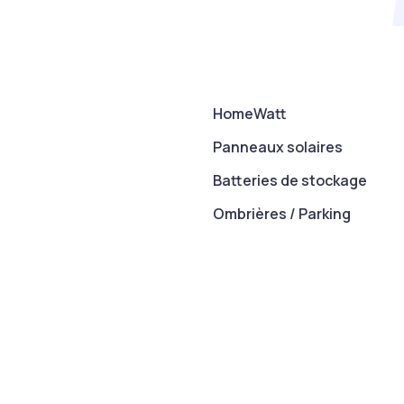
HomeWatt
Panneaux solaires
Batteries de stockage
Ombrières / Parking