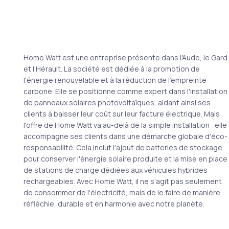
Home Watt est une entreprise présente dans l'Aude, le Gard
et l'Hérault. La société est dédiée à la promotion de
l'énergie renouvelable et à la réduction de l'empreinte
carbone. Elle se positionne comme expert dans l'installation
de panneaux solaires photovoltaïques, aidant ainsi ses
clients à baisser leur coût sur leur facture électrique. Mais
l'offre de Home Watt va au-delà de la simple installation : elle
accompagne ses clients dans une démarche globale d'éco-
responsabilité. Cela inclut l'ajout de batteries de stockage
pour conserver l'énergie solaire produite et la mise en place
de stations de charge dédiées aux véhicules hybrides
rechargeables. Avec Home Watt, il ne s'agit pas seulement
de consommer de l'électricité, mais de le faire de manière
réfléchie, durable et en harmonie avec notre planète.