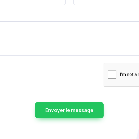
Envoyer le message